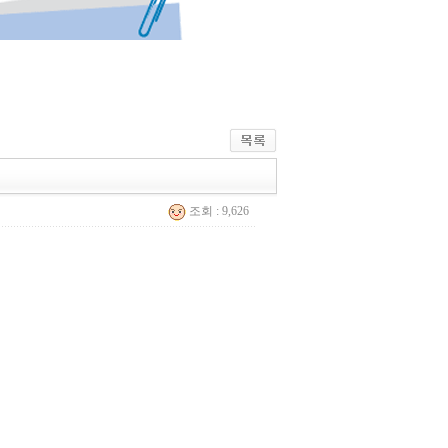
조회 : 9,626