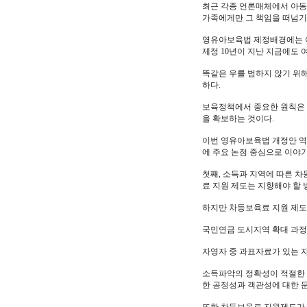
최근 각종 언론매체에서 아동 
가족에게만 그 책임을 떠넘기
영유아보육법 제정배경에는 여
제정 10년이 지난 지금에도 
똑같은 우를 범하지 않기 위
하다.
보육정책에서 중요한 원칙은 
을 확보하는 것이다.
이번 영유아보육법 개정안 역
에 주요 논점 중심으로 이야기
첫째, 소득과 지역에 따른 
료 지원 제도는 지향해야 할 
하지만 차등보육료 지원 제도
국민연금 도시지역 확대 과정
자영자 중 과표자료가 있는 자
소득파악의 정확성이 적절한 
한 공정성과 객관성에 대한 문