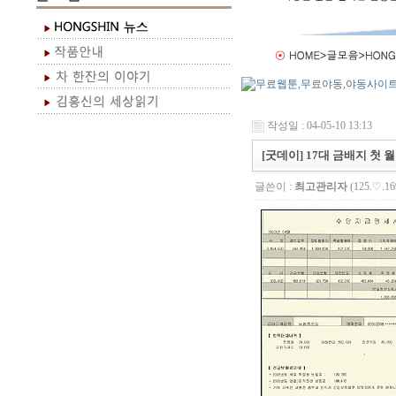
작성일 : 04-05-10 13:13
[굿데이] 17대 금배지 첫 
글쓴이 :
최고관리자
(125.♡.16