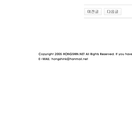
야동 사이트