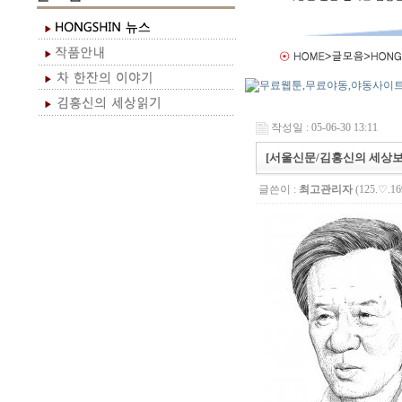
작성일 : 05-06-30 13:11
[서울신문/김홍신의 세상보기
글쓴이 :
최고관리자
(125.♡.16