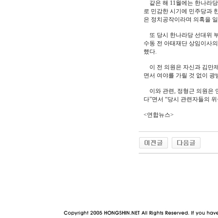
같은 해 11월에는 한나라당 
로 민감한 시기에 민주당과 
은 정치공작이라며 의혹을 일
또 당시 한나라당 선대위 부
수동 전 아태재단 상임이사의
했다.
이 전 의원은 자신과 김만제,
면서 여야를 가릴 것 없이 
이와 관련, 정형근 의원은 
다”면서 “당시 관련자들의 위
<연합뉴스>
야동 사이트