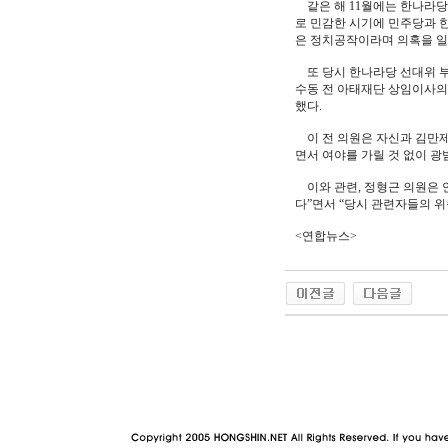
같은 해 11월에는 한나라당 
로 민감한 시기에 민주당과 
은 정치공작이라며 의혹을 일
또 당시 한나라당 선대위 부
수동 전 아태재단 상임이사의
했다.
이 전 의원은 자신과 김만제,
면서 여야를 가릴 것 없이 
이와 관련, 정형근 의원은 
다”면서 “당시 관련자들의 위
<연합뉴스>
야동 사이트