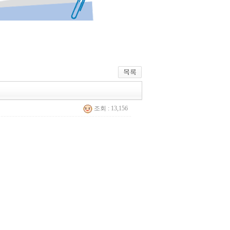
조회 : 13,156