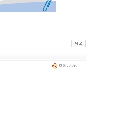
조회 : 8,826