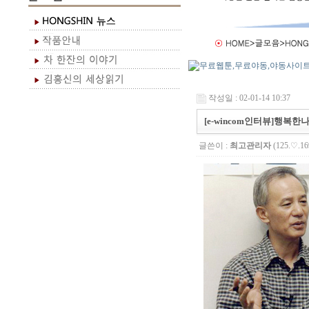
작성일 : 02-01-14 10:37
[e-wincom인터뷰]행복
글쓴이 :
최고관리자
(125.♡.16