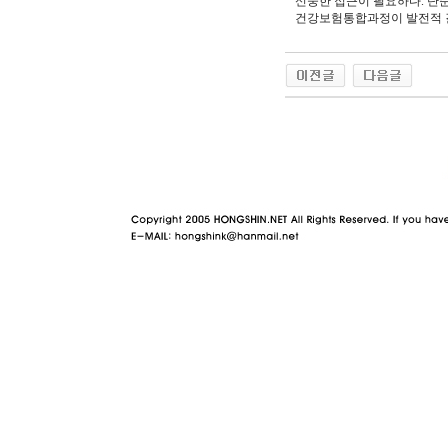
신중한 접근이 필요하다. 단
건강보험통합과정이 발전적 결
야동 사이트