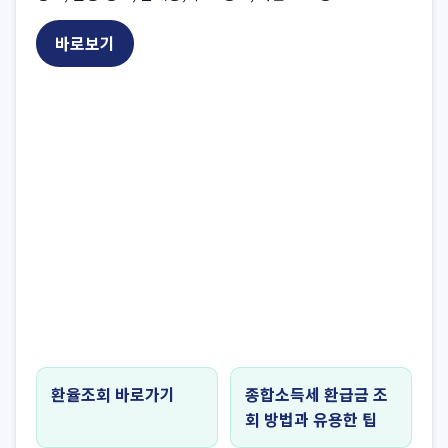
바로보기
환율조회 바로가기
종합소득세 환급금 조
회 방법과 유용한 팁