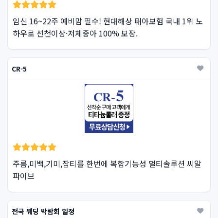
임신 16~22주 예비맘 필수! 현대해상 태아보험 국내 1위 노
하우로 선천이상·저체중아 100% 보장.
CR-5
주름,미백,기미,잡티를 한번에 복합기능성 멀티솔루션 씨알
파이브
전국 웨딩 박람회 일정