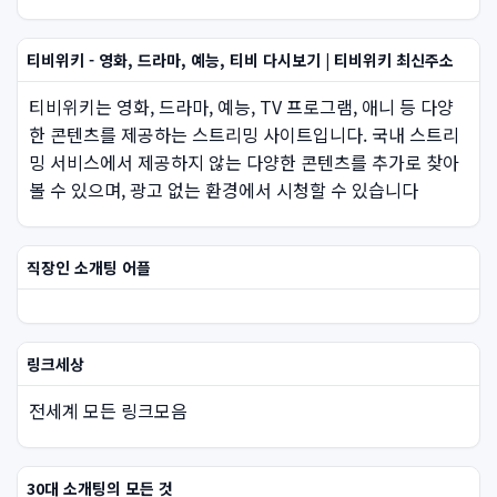
티비위키 - 영화, 드라마, 예능, 티비 다시보기 | 티비위키 최신주소
티비위키는 영화, 드라마, 예능, TV 프로그램, 애니 등 다양
한 콘텐츠를 제공하는 스트리밍 사이트입니다. 국내 스트리
밍 서비스에서 제공하지 않는 다양한 콘텐츠를 추가로 찾아
볼 수 있으며, 광고 없는 환경에서 시청할 수 있습니다
직장인 소개팅 어플
링크세상
전세계 모든 링크모음
30대 소개팅의 모든 것