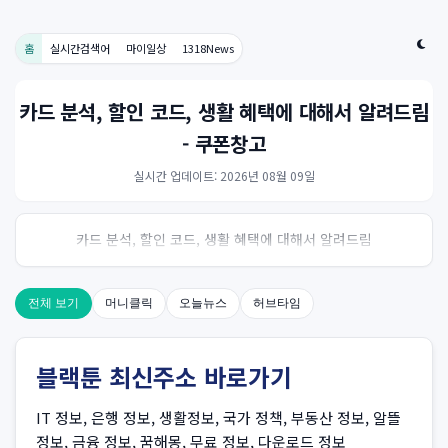
홈
실시간검색어
마이일상
1318News
카드 분석, 할인 코드, 생활 혜택에 대해서 알려드림
- 쿠폰창고
실시간 업데이트: 2026년 08월 09일
카드 분석, 할인 코드, 생활 혜택에 대해서 알려드림
전체 보기
머니클릭
오늘뉴스
허브타임
블랙툰 최신주소 바로가기
IT 정보, 은행 정보, 생활정보, 국가 정책, 부동산 정보, 알뜰
정보, 금융 정보, 꿈해몽, 무료 정보, 다운로드 정보