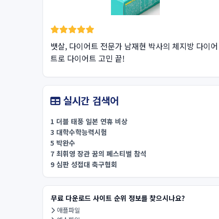
뱃살, 다이어트 전문가 남재현 박사의 체지방 다이어
트로 다이어트 고민 끝!
실시간 검색어
1 더블 태풍 일본 연휴 비상
3 대학수학능력시험
5 박완수
7 최휘영 장관 꿈의 페스티벌 참석
9 심판 성접대 축구협회
무료 다운로드 사이트 순위 정보를 찾으시나요?
애플파일