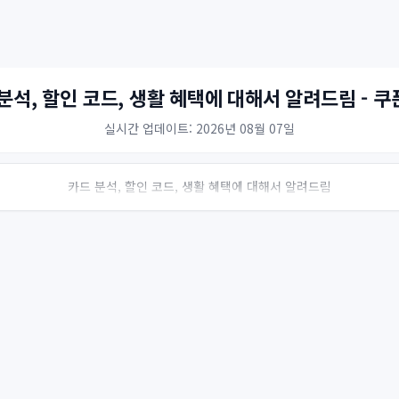
분석, 할인 코드, 생활 혜택에 대해서 알려드림 - 
실시간 업데이트: 2026년 08월 07일
카드 분석, 할인 코드, 생활 혜택에 대해서 알려드림