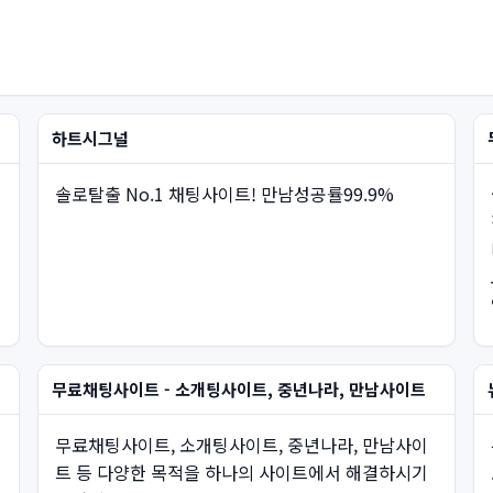
하트시그널
솔로탈출 No.1 채팅사이트! 만남성공률99.9%
무료채팅사이트 - 소개팅사이트, 중년나라, 만남사이트
무료채팅사이트, 소개팅사이트, 중년나라, 만남사이
트 등 다양한 목적을 하나의 사이트에서 해결하시기