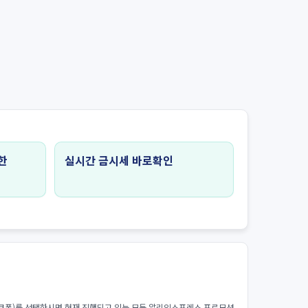
한
실시간 금시세 바로확인
쿠폰)를 선택하시면 현재 진행되고 있는 모든 알리익스프레스 프로모션