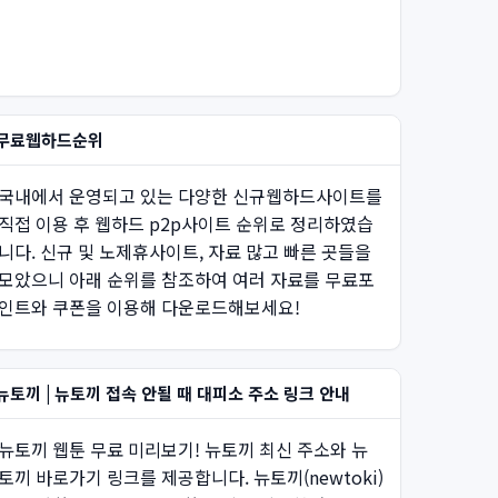
무료웹하드순위
국내에서 운영되고 있는 다양한 신규웹하드사이트를
직접 이용 후 웹하드 p2p사이트 순위로 정리하였습
니다. 신규 및 노제휴사이트, 자료 많고 빠른 곳들을
모았으니 아래 순위를 참조하여 여러 자료를 무료포
인트와 쿠폰을 이용해 다운로드해보세요!
뉴토끼 | 뉴토끼 접속 안될 때 대피소 주소 링크 안내
뉴토끼 웹툰 무료 미리보기! 뉴토끼 최신 주소와 뉴
토끼 바로가기 링크를 제공합니다. 뉴토끼(newtoki)