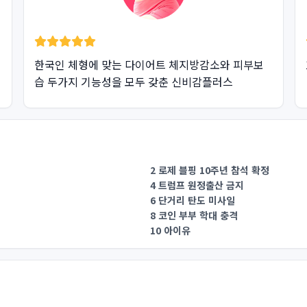
한국인 체형에 맞는 다이어트 체지방감소와 피부보
습 두가지 기능성을 모두 갖춘 신비감플러스
2 로제 블핑 10주년 참석 확정
4 트럼프 원정출산 금지
6 단거리 탄도 미사일
8 코인 부부 학대 충격
10 아이유