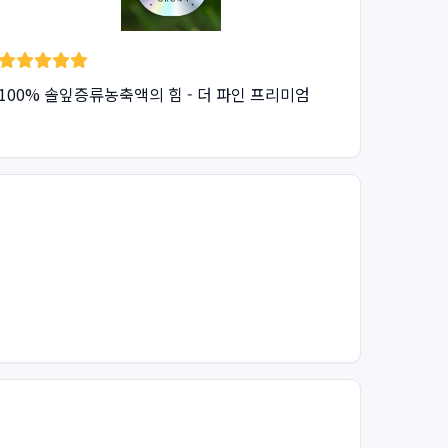
100% 솔잎증류농축액의 힘 - 더 파인 프리미엄