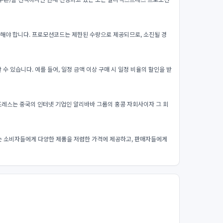
해야 합니다. 프로모션코드는 제한된 수량으로 제공되므로, 소진될 경
 있습니다. 예를 들어, 일정 금액 이상 구매 시 일정 비율의 할인을 받
레스는 중국의 인터넷 기업인 알리바바 그룹의 홍콩 자회사이자 그 회
는 소비자들에게 다양한 제품을 저렴한 가격에 제공하고, 판매자들에게