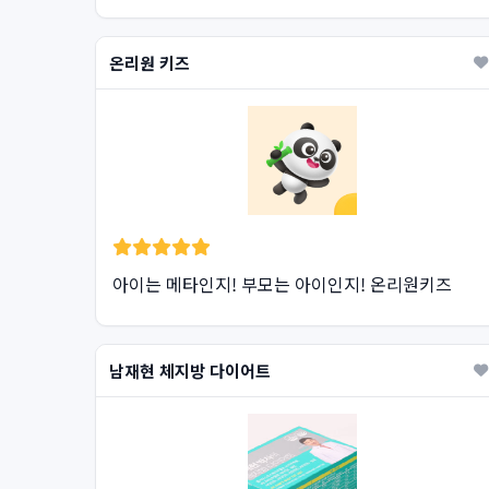
온리원 키즈
아이는 메타인지! 부모는 아이인지! 온리원키즈
남재현 체지방 다이어트