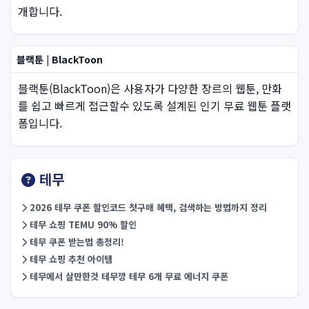
개합니다.
블랙툰 | BlackToon
블랙툰(BlackToon)은 사용자가 다양한 장르의 웹툰, 만화
를 쉽고 빠르게 접근할수 있도록 설계된 인기 무료 웹툰 플랫
폼입니다.
테무
2026 테무 쿠폰 할인코드 첫구매 혜택, 검색하는 방법까지 정리
테무 쇼핑 TEMU 90% 할인
테무 쿠폰 받는법 총정리!
테무 쇼핑 추천 아이템
테무에서 살만한것 테무깡 테무 6개 무료 에너지 쿠폰