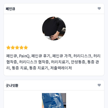
페인큐
페인큐, PainQ, 페인큐 후기, 페인큐 가격, 허리디스크, 허리
협착증, 허리디스크 협착증, 허리치료기, 만성통증, 통증 관
리, 통증 치료, 통증 치료기, 저출력레이저
굿나잇환