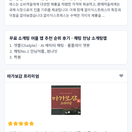
레스는 소비자들에게 다양한 제품을 저렴한 가격에 제공하고, 판매자들에게는
국제 시장으로의 진출 기회를 제공합니다. 이제 함께 알리익스프레스의 특징과
이점을 알아보겠습니다.알리익스프레스는 수백만 가지의 제품을 ...
무료 소개팅 어플 앱 추천 순위 후기 - 채팅 만남 소개팅앱
1. 챗플(Chatple) - AI 캐릭터 채팅 · 롤플레이 챗봇
2. 채팅No.1 만남어플, 썸나잇
3. 짝꿍
마가보감 프리미엄