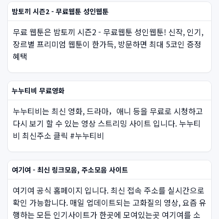
밤토끼 시즌2 - 무료웹툰 성인웹툰
무료 웹툰은 밤토끼 시즌2 - 무료웹툰 성인웹툰! 신작, 인기,
장르별 프리미엄 웹툰이 한가득, 방문하면 최대 5코인 증정
혜택
누누티비 무료영화
누누티비는 최신 영화, 드라마，애니 등을 무료로 시청하고
다시 보기 할 수 있는 영상 스트리밍 사이트 입니다. 누누티
비 최신주소 클릭 #누누티비
여기여 - 최신 링크모음, 주소모음 사이트
여기여 공식 홈페이지 입니다. 최신 접속 주소를 실시간으로
확인 가능합니다. 매일 업데이트되는 고화질의 영상, 요즘 유
행하는 모든 인기사이트가 한곳에 모여있는곳 여기여를 소