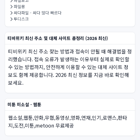
파일보고
파일몽
싸다파일 - 싸다 많다 빠르다
투디스크
티비위키 최신 주소 및 대체 사이트 총정리 (2026 최신)
티비위키 최신 주소 찾는 방법과 접속이 안될 때 해결법을 정
리했습니다. 접속 오류가 발생하는 이유부터 실제로 확인할
수 있는 방법까지, 안전하게 이용할 수 있는 대체 사이트 정
보도 함께 제공합니다. 2026 최신 정보를 지금 바로 확인해
보세요.
미툰 미소설 - 웹툰
웹소설,웹툰,만화,무협,동영상,영화,연재,인기,로맨스,판타
지,도전,미툰,metoon 무료제공