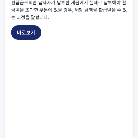
환급금조회란 납세자가 납부한 세금에서 실제로 납부해야 할
금액을 초과한 부분이 있을 경우, 해당 금액을 환급받을 수 있
는 과정을 말합니다.
바로보기