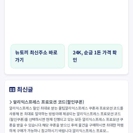
뉴토끼 최신주소 바로
24K, 순금 1돈 가격 확
가기
인
최신글
알리익스프레스 프로모션 코드(할인쿠폰)
알리익스프레스 할인 최대로 받는 꿀팁알리익스프레스 쿠폰과 프로모션 코드를
사용해 돈 최대로 절약하는 방법아래 제공되는 알리익스프레스 프로모션 코드
(할인쿠폰)를 선택하시면 현재 진행되고 있는 모든 알리익스프레스 프로모션 쿠
폰을 받을 수 있습니다.해당 쿠폰을 받으신 후에 물건을 구매하시면 최대한 저렴
하게 구매가 가능하니 참고하시기 바랍니다.알리익스프레스 프로모...