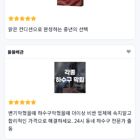
맑은 컨디션으로 완성하는 중년의 선택
뚫뚫배관
변기막혔을때 하수구막혔을때 더이상 비싼 업체에 속지말고
합리적인 가격으로 해결하세요. 24시 동네 하수구 전문가 출
동