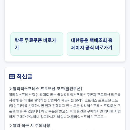
탑툰 무료쿠폰 바로가
대한통운 택배조회 홈
기
페이지 공식 바로가기
최신글
알리익스프레스 프로모션 코드(할인쿠폰)
알리익스프레스 할인 최대로 받는 꿀팁알리익스프레스 쿠폰과 프로모션 코드를
사용해 돈 최대로 절약하는 방법아래 제공되는 알리익스프레스 프로모션 코드
(할인쿠폰)를 선택하시면 현재 진행되고 있는 모든 알리익스프레스 프로모션 쿠
폰을 받을 수 있습니다.해당 쿠폰을 받으신 후에 물건을 구매하시면 최대한 저렴
하게 구매가 가능하니 참고하시기 바랍니다.알리익스프레스 프로모...
알리 직구 시 주의사항