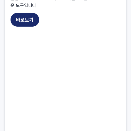
운 도구입니다
바로보기