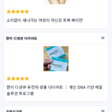
소리없이 새나가는 여성의 자신감 회복 베리얀
한미 디센큐 다이어트
한미 디센큐 유전자 맞춤 다이어트 ｜ 개인 DNA 기반 체질
솔루션 프로그램
우먼시크릿