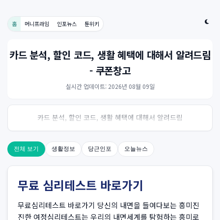
홈
머니프라임
인포뉴스
툰위키
카드 분석, 할인 코드, 생활 혜택에 대해서 알려드림
- 쿠폰창고
실시간 업데이트: 2026년 08월 09일
카드 분석, 할인 코드, 생활 혜택에 대해서 알려드림
전체 보기
생활정보
당근인포
오늘뉴스
무료 심리테스트 바로가기
무료심리테스트 바로가기 당신의 내면을 들여다보는 흥미진
진한 여정심리테스트는 우리의 내면세계를 탐험하는 흥미로