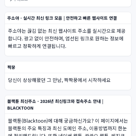
주소야 - 실시간 최신 링크 모음 | 안전하고 빠른 웹사이트 연결
주소야는 끊김 없는 최신 웹사이트 주소를 실시간으로 제공
합니다. 광고 없이 안전하며, 엄선된 링크로 원하는 정보에
빠르고 정확하게 연결됩니다.
짝꿍
당신이 상상해왔던 그 만남, 짝짝꿍에서 시작하세요
블랙툰 최신주소 - 2026년 최신링크와 접속주소 안내 |
BLACKTOON
블랙툰(Blacktoon)에 대해 궁금하신가요? 이 페이지에서는
블랙툰의 주요 특징과 최신 도메인 주소, 이용방법까지 한눈
에 정리해드립니다. 또한 네이버 웹툰, 카카오 웹툰, 레진코