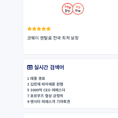
코웨이 렌탈료 전국 최저 보장
실시간 검색어
1 태풍 경로
3 김민재 바이에른 뮌헨
5 3000억 CEO 여에스더
7 호르무즈 협상 긍정적
9 맨시티 마레스카 기자회견