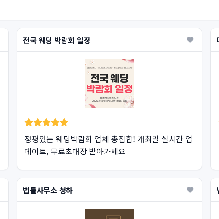
전국 웨딩 박람회 일정
정평있는 웨딩박람회 업체 총집합! 개최일 실시간 업
데이트, 무료초대장 받아가세요
법률사무소 청하