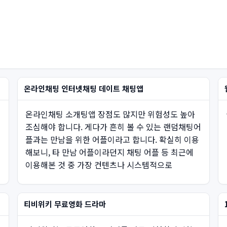
온라인채팅 인터넷채팅 데이트 채팅앱
온라인채팅 소개팅앱 장점도 많지만 위험성도 높아
조심해야 합니다. 게다가 흔히 볼 수 있는 랜덤채팅어
플과는 만남을 위한 어플이라고 합니다. 확실히 이용
해보니, 타 만남 어플이라던지 채팅 어플 등 최근에
이용해본 것 중 가장 컨텐츠나 시스템적으로
티비위키 무료영화 드라마