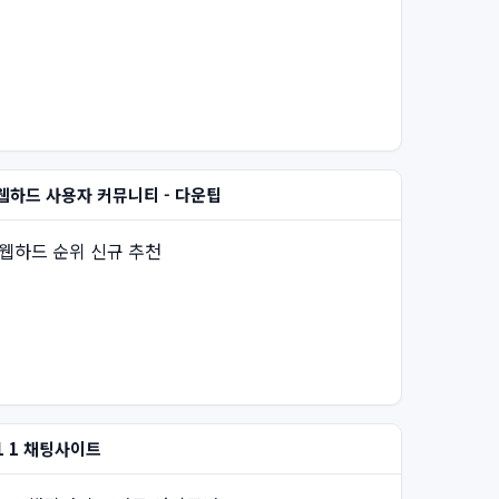
웹하드 사용자 커뮤니티 - 다운팁
웹하드 순위 신규 추천
1 1 채팅사이트