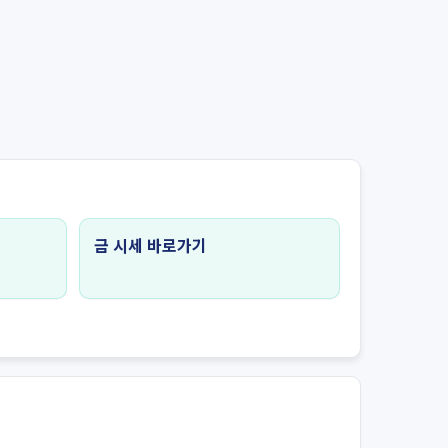
금 시세 바로가기