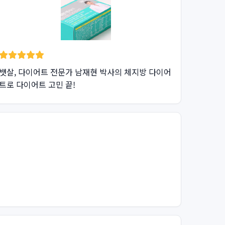
뱃살, 다이어트 전문가 남재현 박사의 체지방 다이어
트로 다이어트 고민 끝!