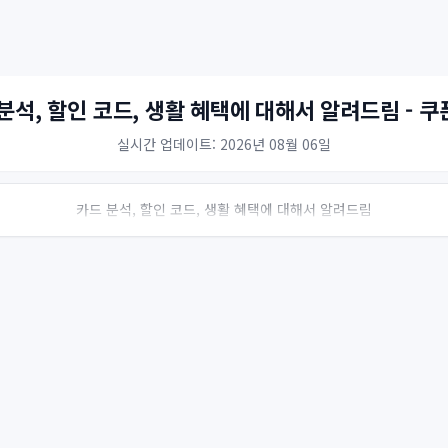
분석, 할인 코드, 생활 혜택에 대해서 알려드림 - 
실시간 업데이트: 2026년 08월 06일
카드 분석, 할인 코드, 생활 혜택에 대해서 알려드림