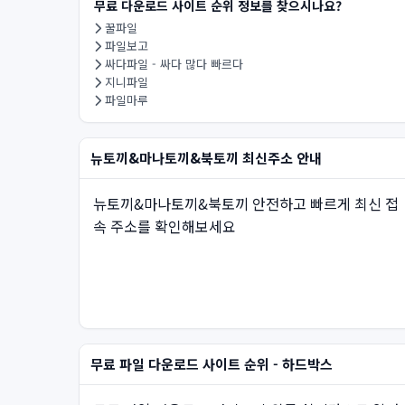
무료 다운로드 사이트 순위 정보를 찾으시나요?
꿀파일
파일보고
싸다파일 - 싸다 많다 빠르다
지니파일
파일마루
뉴토끼&마나토끼&북토끼 최신주소 안내
뉴토끼&마나토끼&북토끼 안전하고 빠르게 최신 접
속 주소를 확인해보세요
무료 파일 다운로드 사이트 순위 - 하드박스