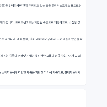
쿠폰)를 선택하시면 현재 진행되고 있는 모든 알리익스프레스 프로모션
해야 합니다. 프로모션코드는 제한된 수량으로 제공되므로, 소진될 경
 있습니다. 예를 들어, 일정 금액 이상 구매 시 일정 비율의 할인을 받
레스는 중국의 인터넷 기업인 알리바바 그룹의 홍콩 자회사이자 그 회
는 소비자들에게 다양한 제품을 저렴한 가격에 제공하고, 판매자들에게