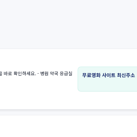
을 바로 확인하세요. - 병원 약국 응급실
무료영화 사이트 최신주소