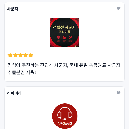
사군자
진성이 추천하는 전립선 사군자, 국내 유일 독점원료 사군자
추출분말 사용!
리피어라