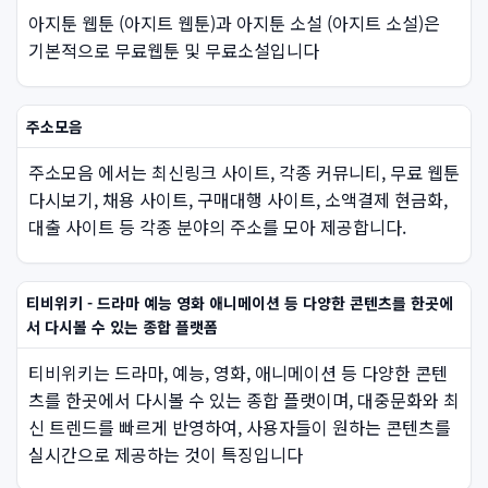
아지툰 웹툰 (아지트 웹툰)과 아지툰 소설 (아지트 소설)은
기본적으로 무료웹툰 및 무료소설입니다
주소모음
주소모음 에서는 최신링크 사이트, 각종 커뮤니티, 무료 웹툰
다시보기, 채용 사이트, 구매대행 사이트, 소액결제 현금화,
대출 사이트 등 각종 분야의 주소를 모아 제공합니다.
티비위키 - 드라마 예능 영화 애니메이션 등 다양한 콘텐츠를 한곳에
서 다시볼 수 있는 종합 플랫폼
티비위키는 드라마, 예능, 영화, 애니메이션 등 다양한 콘텐
츠를 한곳에서 다시볼 수 있는 종합 플랫이며, 대중문화와 최
신 트렌드를 빠르게 반영하여, 사용자들이 원하는 콘텐츠를
실시간으로 제공하는 것이 특징입니다