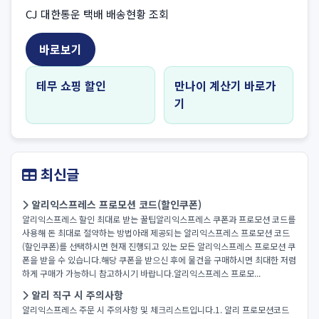
CJ 대한통운 택배 배송현황 조회
바로보기
테무 쇼핑 할인
만나이 계산기 바로가
기
최신글
알리익스프레스 프로모션 코드(할인쿠폰)
알리익스프레스 할인 최대로 받는 꿀팁알리익스프레스 쿠폰과 프로모션 코드를
사용해 돈 최대로 절약하는 방법아래 제공되는 알리익스프레스 프로모션 코드
(할인쿠폰)를 선택하시면 현재 진행되고 있는 모든 알리익스프레스 프로모션 쿠
폰을 받을 수 있습니다.해당 쿠폰을 받으신 후에 물건을 구매하시면 최대한 저렴
하게 구매가 가능하니 참고하시기 바랍니다.알리익스프레스 프로모...
알리 직구 시 주의사항
알리익스프레스 주문 시 주의사항 및 체크리스트입니다.1. 알리 프로모션코드