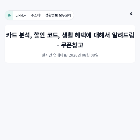
홈
LikkLy
주소야
생활정보 모두모아
카드 분석, 할인 코드, 생활 혜택에 대해서 알려드림
- 쿠폰창고
실시간 업데이트: 2026년 08월 08일