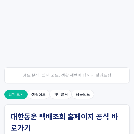
카드 분석, 할인 코드, 생활 혜택에 대해서 알려드림
전체 보기
생활정보
머니클릭
당근인포
대한통운 택배조회 홈페이지 공식 바
로가기