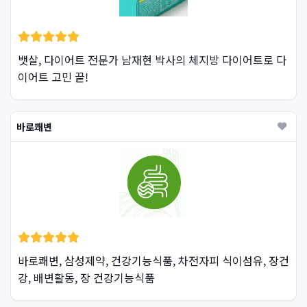
뱃살, 다이어트 전문가 남재현 박사의 체지방 다이어트로 다
이어트 고민 끝!
바로쾌변
바로쾌변, 삼성제약, 건강기능식품, 차전자피 식이섬유, 장건
강, 배변활동, 장 건강기능식품