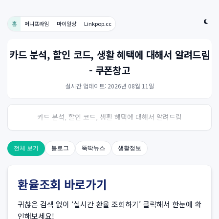
홈
머니프라임
마이일상
Linkpop.cc
카드 분석, 할인 코드, 생활 혜택에 대해서 알려드림
- 쿠폰창고
실시간 업데이트: 2026년 08월 11일
카드 분석, 할인 코드, 생활 혜택에 대해서 알려드림
전체 보기
블로그
뚝딱뉴스
생활정보
환율조회 바로가기
귀찮은 검색 없이 ‘실시간 환율 조회하기’ 클릭해서 한눈에 확
인해보세요!