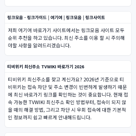
링크모음 - 링크가이드 | 여기여 | 링크모음 | 링크사이트
저희 여기여 바로가기 사이트에서는 링크모음 사이트 모두
순위 추천을 하고 있습니다. 최신 주소를 이용 할 시 주의해
야할 사항을 알려드리겠습니다.
티비위키 최신주소 TVWIKI 바로가기 2026
티비위키 최신주소를 찾고 계신가요? 2026년 기준으로 티
비위키는 접속 차단 및 주소 변경이 빈번하게 발생하기 때문
에 최신 바로가기 링크를 확인하는 것이 중요합니다. 현재 접
속 가능한 TVWIKI 최신주소 확인 방법부터, 접속이 되지 않
을 때의 해결 방법, 그리고 차단 시 우회 접속에 대한 기본적
인 정보까지 쉽고 빠르게 안내해드립니다.