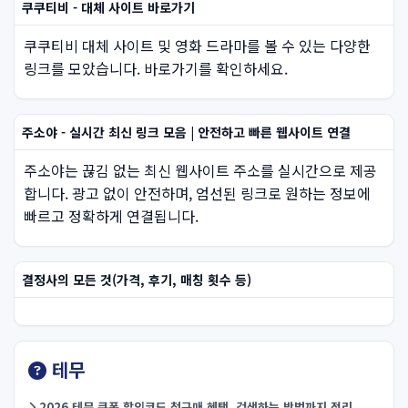
쿠쿠티비 - 대체 사이트 바로가기
쿠쿠티비 대체 사이트 및 영화 드라마를 볼 수 있는 다양한
링크를 모았습니다. 바로가기를 확인하세요.
주소야 - 실시간 최신 링크 모음 | 안전하고 빠른 웹사이트 연결
주소야는 끊김 없는 최신 웹사이트 주소를 실시간으로 제공
합니다. 광고 없이 안전하며, 엄선된 링크로 원하는 정보에
빠르고 정확하게 연결됩니다.
결정사의 모든 것(가격, 후기, 매칭 횟수 등)
테무
2026 테무 쿠폰 할인코드 첫구매 혜택, 검색하는 방법까지 정리