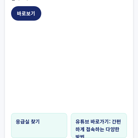
바로보기
응급실 찾기
유튜브 바로가기: 간편
하게 접속하는 다양한
방법