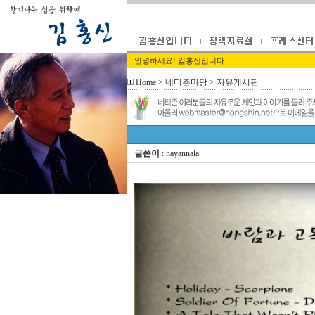
안녕하세요! 김홍신입니다.
Home
> 네티즌마당 > 자유게시판
글쓴이
: hayannala