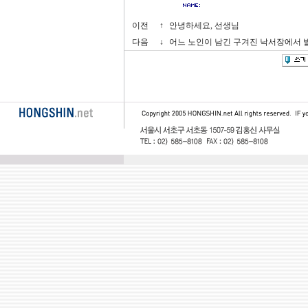
이전
↑
안녕하세요, 선생님
다음
↓
어느 노인이 남긴 구겨진 낙서장에서 