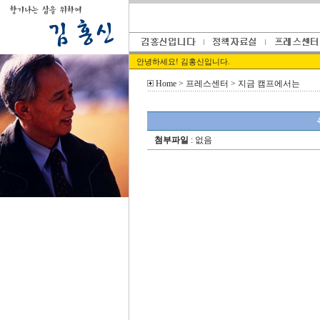
안녕하세요! 김홍신입니다.
Home
> 프레스센터 > 지금 캠프에서는
첨부파일
: 없음