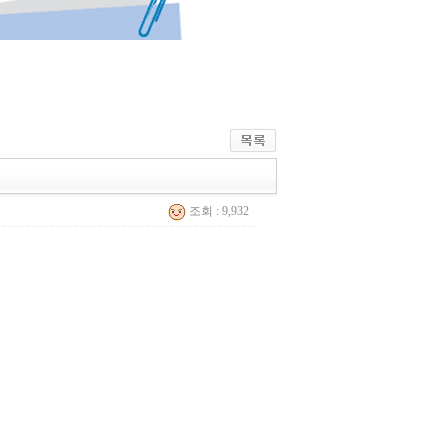
조회 : 9,932