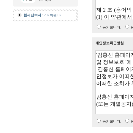
현재접속자
: 20 (회원 0)
동의합니다.
개인정보취급방침
동의합니다.