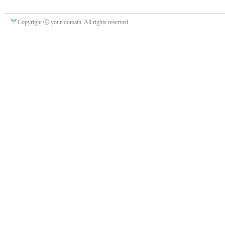
Copyright ⓒ your-domain. All rights reserved.