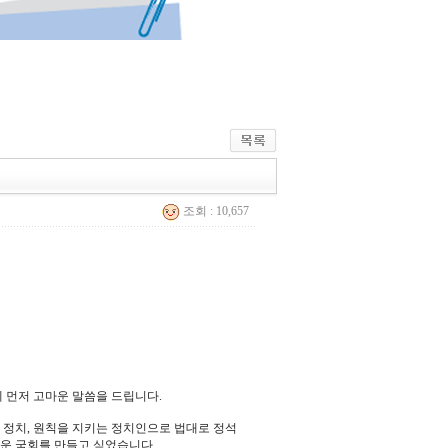
조회 : 10,657
 먼저 고마운 말씀을 드립니다.
 정치, 원칙을 지키는 정치인으로 법대로 정석
운 국회를 만들고 싶었습니다.