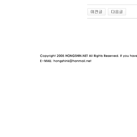
야동 사이트