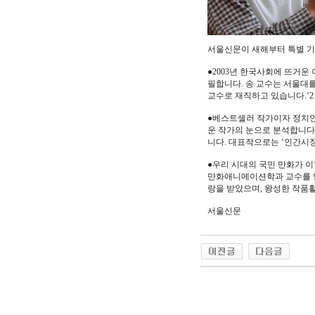
서울신문이 새해부터 특별 기명
●2003년 한국사회에 뜨거운
필합니다. 송 교수는 서울대
교수로 재직하고 있습니다.‘2
●베스트셀러 작가이자 정치인
운 작가의 눈으로 분석합니다
니다. 대표작으로는 ‘인간시장’
●우리 시대의 국민 만화가 이
만화애니메이션학과 교수를 맡
랑을 받았으며, 왕성한 작품
서울신문
야동 사이트