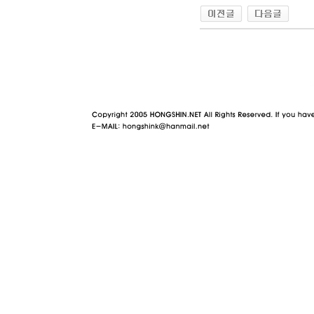
야동 사이트