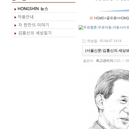
작성일 : 05-04-07 14:14
[서울신문/김홍신의 세상보
글쓴이 :
최고관리자
(125.♡.16