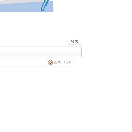
조회 : 12,325