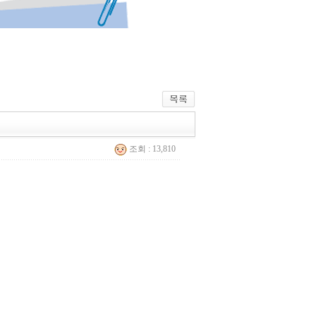
조회 : 13,810