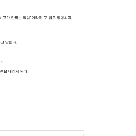
 비교가 안되는 작업"이라며 "지금도 정형외과,
고 말했다.
.
이름을 내리게 된다.