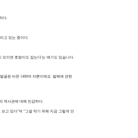
하다.
거리고 있는 중이다.
셋이 모이면 호랑이도 잡는다'는 얘기도 있습니다.
발굴된 비문 1400여 자뿐이에요. 발해에 관한
의 역사관에 대해 민감하다.
보고 있다"며 "그걸 막기 위해 지금 그렇게 안