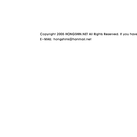
야동 사이트