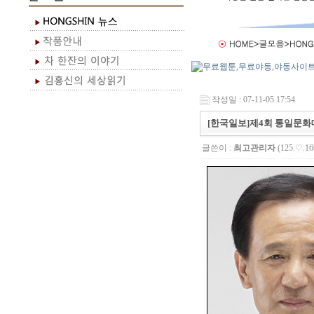
작성일 : 07-11-05 17:54
[한국일보]제4회 통일문
글쓴이 :
최고관리자
(125.♡.16