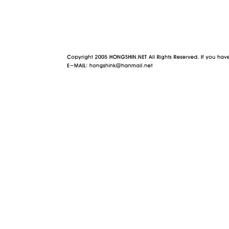
야동 사이트