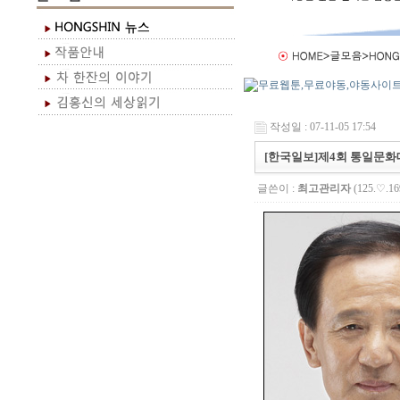
작성일 : 07-11-05 17:54
[한국일보]제4회 통일문
글쓴이 :
최고관리자
(125.♡.16