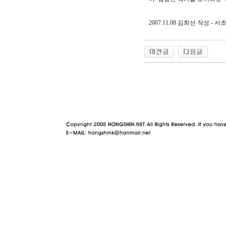
2007.11.08 김희선 작성 - 
야동 사이트