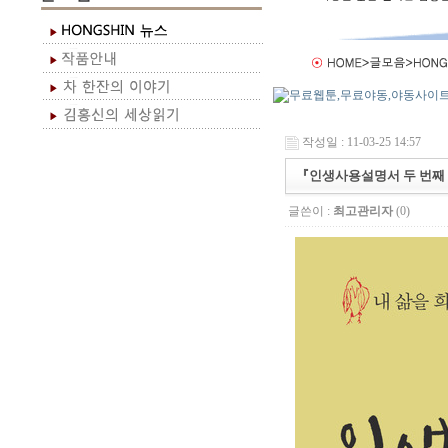
작성일 : 11-03-25 14:57
『인생사용설명서 두 번째
글쓴이 :
최고관리자
(0)