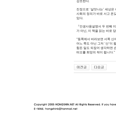
강조한다.
진정으로 ‘살맛나는’ 세상은 
사회의 정의가 바로 서고 온갖
있다.
『인생사용설명서 두 번째 이
가 아닌, 이 책을 읽는 바로 
“동쪽에서 바라보면 서쪽 산
어느 쪽도 아닌 그저 ‘산’이
힘든 일도 되짚어 생각하면 
떠오를 희망의 싹이 됩니다.”
야동 사이트