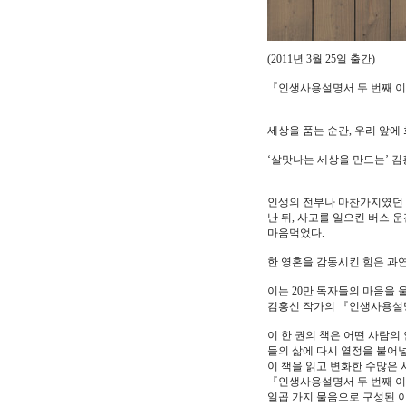
(2011년 3월 25일 출간)
『인생사용설명서 두 번째 
세상을 품는 순간, 우리 앞에
‘살맛나는 세상을 만드는’ 김
인생의 전부나 마찬가지였던 
난 뒤, 사고를 일으킨 버스 
마음먹었다.
한 영혼을 감동시킨 힘은 과
이는 20만 독자들의 마음을 
김홍신 작가의 『인생사용설명
이 한 권의 책은 어떤 사람의
들의 삶에 다시 열정을 불어넣
이 책을 읽고 변화한 수많은
『인생사용설명서 두 번째 이
일곱 가지 물음으로 구성된 이