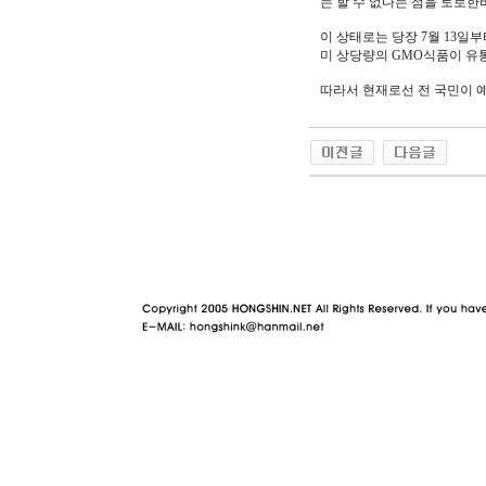
는 할 수 없다는 점을 토로한
이 상태로는 당장 7월 13일
미 상당량의 GMO식품이 유
따라서 현재로선 전 국민이 
야동 사이트