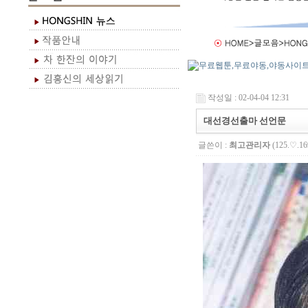
작성일 : 02-04-04 12:31
대선경선출마 선언문
글쓴이 :
최고관리자
(125.♡.16