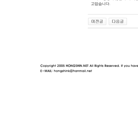
고맙습니다.
야동 사이트