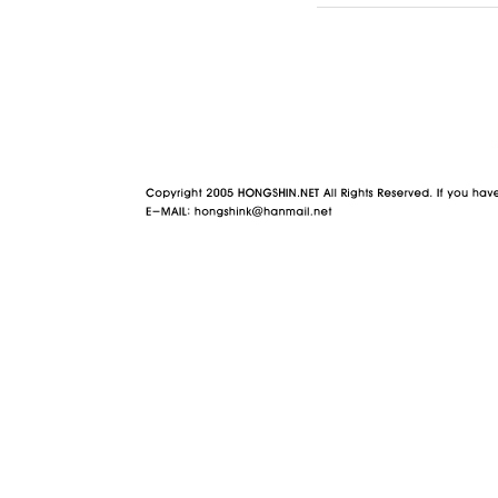
야동 사이트