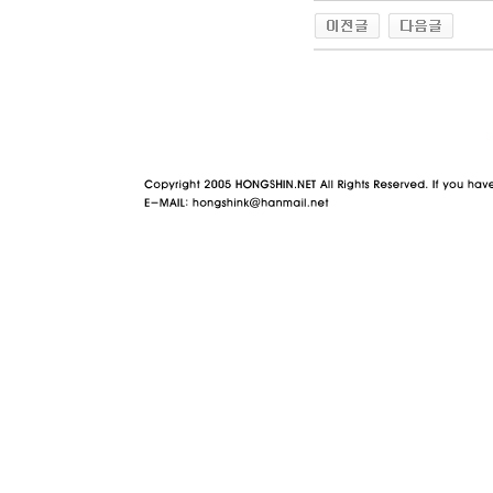
야동 사이트