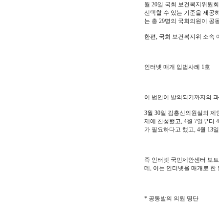
월 20일 국회 보건복지위원
선택할 수 있는 기준을 제공
는 총 29명의 국회의원이 
한편, 국회 보건복지위 소속
인터넷 매개 입법사례 1호
이 법안이 발의되기까지의 과
3월 30일 김홍신의원실의 제
제에 찬성했고, 4월 7일부터
가 필요하다고 했고, 4월 1
즉 인터넷 국민제안센터 보트
데, 이는 인터넷을 매개로 한
* 공동발의 의원 명단